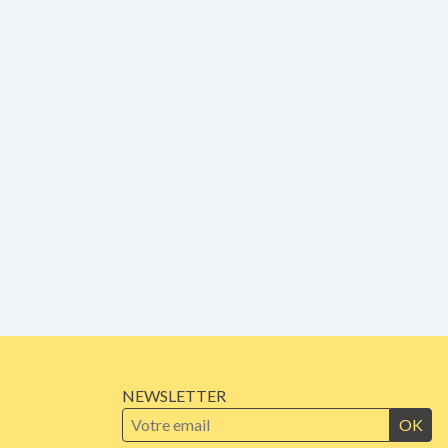
NEWSLETTER
OK