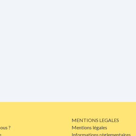
MENTIONS LEGALES
ous ?
Mentions légales
e
Informations réglementaires