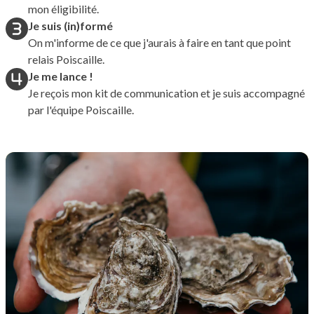
mon éligibilité.
Je suis (in)formé
On m'informe de ce que j'aurais à faire en tant que point
relais Poiscaille.
Je me lance !
Je reçois mon kit de communication et je suis accompagné
par l'équipe Poiscaille.