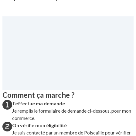
Comment ça marche ?
J'effectue ma demande
Je remplis le formulaire de demande ci-dessous, pour mon
commerce.
On vérifie mon éligibilité
Je suis contacté par un membre de Poiscaille pour vérifier