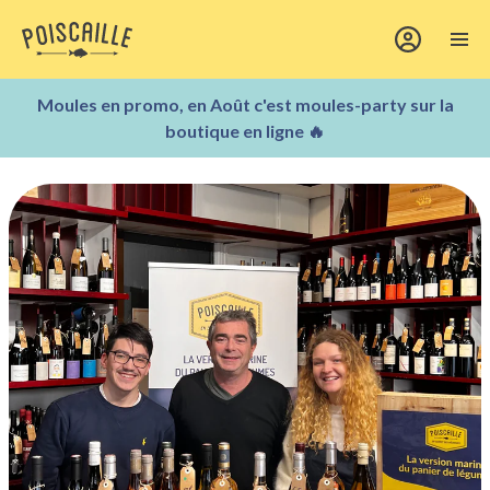
Moules en promo, en Août c'est moules-party sur la
boutique en ligne 🔥