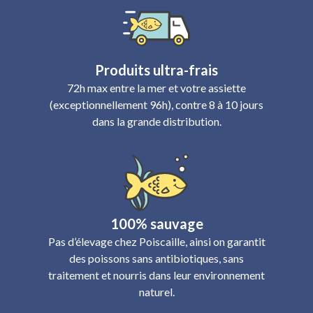
Produits ultra-frais
72h max entre la mer et votre assiette
(exceptionnellement 96h), contre 8 à 10 jours
dans la grande distribution.
100% sauvage
Pas d’élevage chez Poiscaille, ainsi on garantit
des poissons sans antibiotiques, sans
traitement et nourris dans leur environnement
naturel.