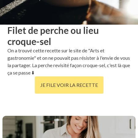
Filet de perche ou lieu
croque-sel
On a trouvé cette recette sur le site de "Arts et
gastronomie" et on ne pouvait pas résister à l'envie de vous
la partager. La perche revisité façon croque-sel, c'est là que
ça se passe ⬇️
JE FILE VOIR LA RECETTE