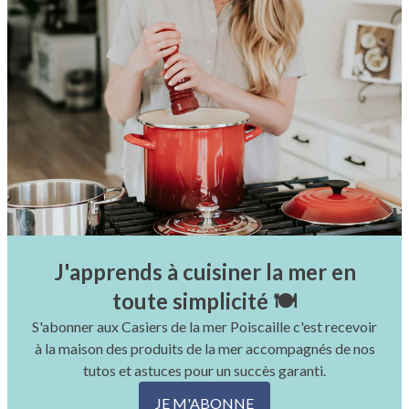
J'apprends à cuisiner la mer en
toute simplicité 🍽
S'abonner aux Casiers de la mer Poiscaille c'est recevoir
à la maison des produits de la mer accompagnés de nos
tutos et astuces pour un succès garanti.
JE M'ABONNE