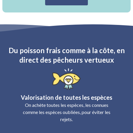
Du poisson frais comme à la côte, en
direct des pêcheurs vertueux
Valorisation de toutes les espèces
On achète toutes les espèces, les connues
comme les espèces oubliées, pour éviter les
rejets.