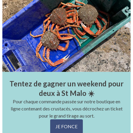
Tentez de gagner un weekend pour
deux à St Malo ☀️
Pour chaque commande passée sur notre boutique en
ligne contenant des crustacés, vous décrochez un ticket
pour le grand tirage au sort.
JE FONCE