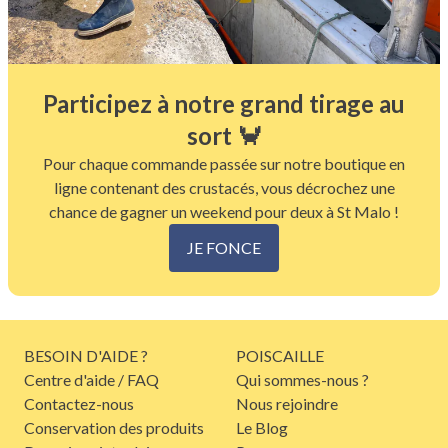
Participez à notre grand tirage au
sort 🦀
Pour chaque commande passée sur notre boutique en
ligne contenant des crustacés, vous décrochez une
chance de gagner un weekend pour deux à St Malo !
JE FONCE
BESOIN D'AIDE ?
POISCAILLE
Centre d'aide / FAQ
Qui sommes-nous ?
Contactez-nous
Nous rejoindre
Conservation des produits
Le Blog