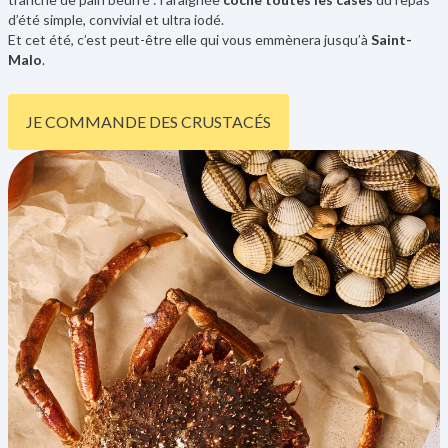
d’été simple, convivial et ultra iodé.
Et cet été, c’est peut-être elle qui vous emmènera jusqu’à
Saint-
Malo
.
JE COMMANDE DES CRUSTACÉS