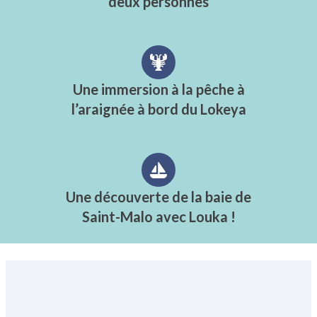
deux personnes
Une immersion à la pêche à
l’araignée à bord du Lokeya
Une découverte de la baie de
Saint-Malo avec Louka !