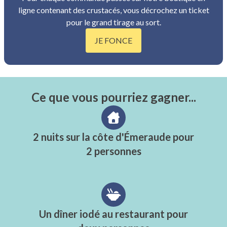
ligne contenant des crustacés, vous décrochez un ticket
pour le grand tirage au sort.
JE FONCE
Ce que vous pourriez gagner...
2 nuits sur la côte d'Émeraude pour
2 personnes
Un dîner iodé au restaurant pour