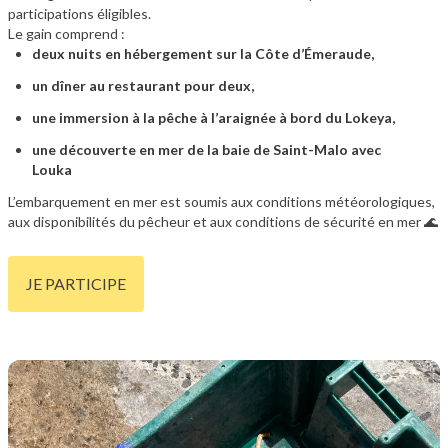
participations éligibles.
Le gain comprend :
deux nuits en hébergement sur la Côte d’Émeraude,
un dîner au restaurant pour deux,
une immersion à la pêche à l’araignée à bord du Lokeya,
une découverte en mer de la baie de Saint-Malo avec
Louka
L’embarquement en mer est soumis aux conditions météorologiques,
aux disponibilités du pêcheur et aux conditions de sécurité en mer 🌊
JE PARTICIPE