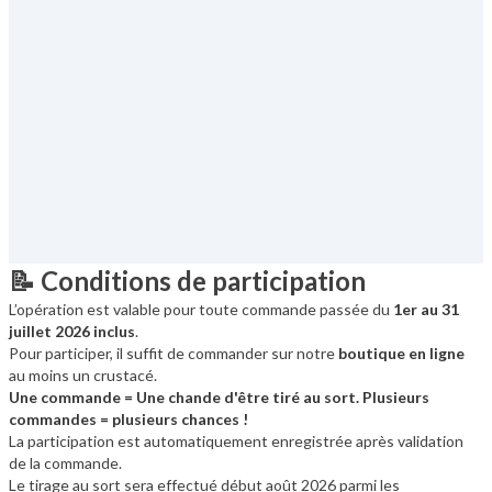
📝 Conditions de participation
L’opération est valable pour toute commande passée du
1er au 31
juillet 2026 inclus
.
Pour participer, il suffit de commander sur notre
boutique en ligne
au moins un crustacé.
Une commande = Une chande d'être tiré au sort. Plusieurs
commandes = plusieurs chances !
La participation est automatiquement enregistrée après validation
de la commande.
Le tirage au sort sera effectué début août 2026 parmi les