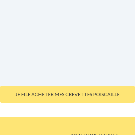
JE FILE ACHETER MES CREVETTES POISCAILLE