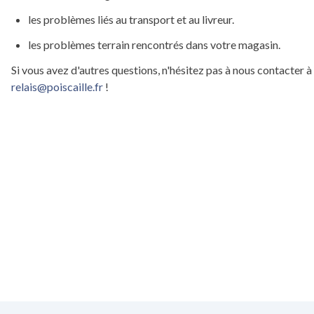
les problèmes liés au transport et au livreur.
les problèmes terrain rencontrés dans votre magasin.
Si vous avez d'autres questions, n'hésitez pas à nous contacter à
relais@poiscaille.fr
!