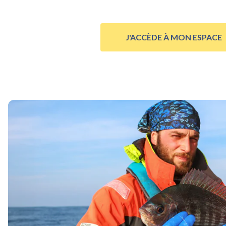
J'ACCÈDE À MON ESPACE