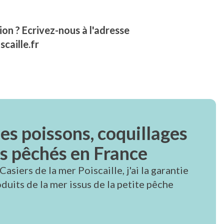
on ? Ecrivez-nous à l'adresse
scaille.fr
des poissons, coquillages
és pêchés en France
asiers de la mer Poiscaille, j'ai la garantie
duits de la mer issus de la petite pêche