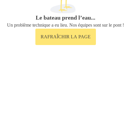
Le bateau prend l’eau...
Un problème technique a eu lieu. Nos équipes sont sur le pont !
RAFRAÎCHIR LA PAGE