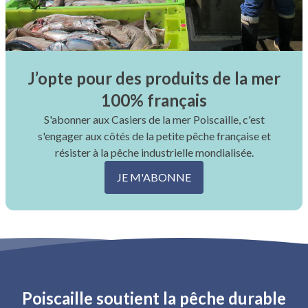
J’opte pour des produits de la mer
100% français
S'abonner aux Casiers de la mer Poiscaille, c'est
s'engager aux côtés de la petite pêche française et
résister à la pêche industrielle mondialisée.
JE M'ABONNE
Poiscaille soutient la pêche durable