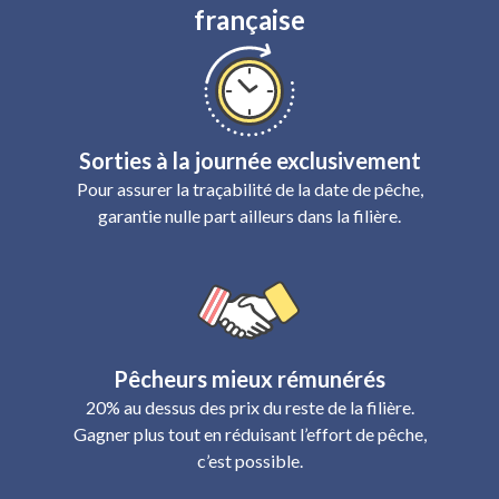
française
Sorties à la journée exclusivement
Pour assurer la traçabilité de la date de pêche,
garantie nulle part ailleurs dans la filière.
Pêcheurs mieux rémunérés
20% au dessus des prix du reste de la filière.
Gagner plus tout en réduisant l’effort de pêche,
c’est possible.