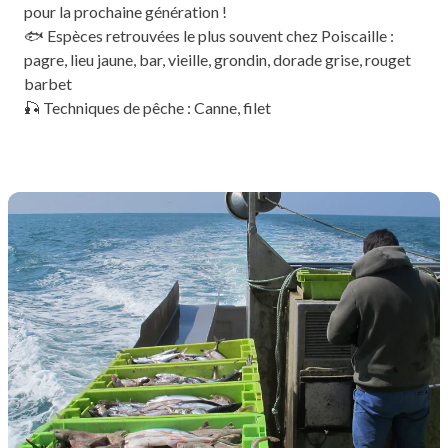
pour la prochaine génération !
🐟 Espèces retrouvées le plus souvent chez Poiscaille :
pagre, lieu jaune, bar, vieille, grondin, dorade grise, rouget
barbet
🎣 Techniques de pêche : Canne, filet