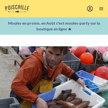
Moules en promo, en Août c'est moules-party sur la
boutique en ligne 🔥