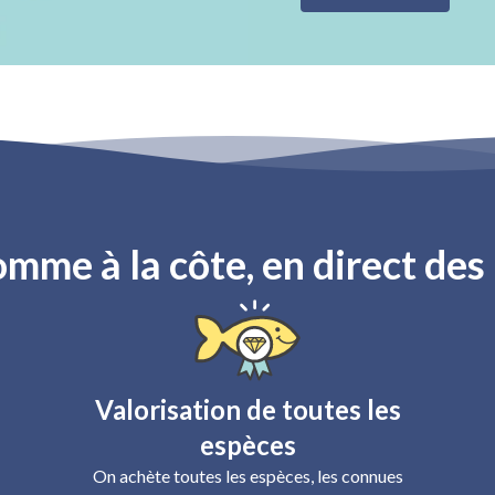
omme à la côte, en direct de
Valorisation de toutes les
espèces
On achète toutes les espèces, les connues