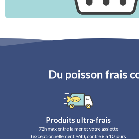
Du poisson frais c
Produits ultra-frais
72h max entre la mer et votre assiette
(exceptionnellement 96h), contre 8 à 10 jours