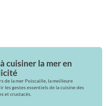
à cuisiner la mer en
icité
rs de la mer Poiscaille, la meilleure
r les gestes essentiels de la cuisine des
s et crustacés.