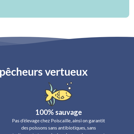
s pêcheurs vertueux
100% sauvage
Pas d’élevage chez Poiscaille, ainsi on garantit
des poissons sans antibiotiques, sans