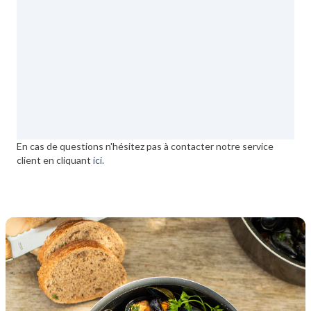
En cas de questions n'hésitez pas à contacter notre service
client en cliquant
ici.