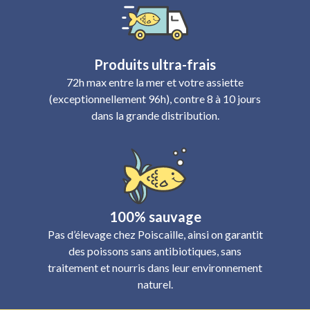
Produits ultra-frais
72h max entre la mer et votre assiette
(exceptionnellement 96h), contre 8 à 10 jours
dans la grande distribution.
100% sauvage
Pas d’élevage chez Poiscaille, ainsi on garantit
des poissons sans antibiotiques, sans
traitement et nourris dans leur environnement
naturel.