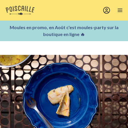
Moules en promo, en Août c'est moules-party sur la
boutique en ligne 🔥