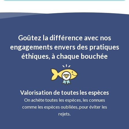
Goûtez la différence avec nos
engagements envers des pratiques
éthiques, à chaque bouchée
Valorisation de toutes les espèces
On achète toutes les espèces, les connues
comme les espèces oubliées, pour éviter les
rejets.