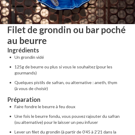
Filet de grondin ou bar poché
au beurre
Ingrédients
Un grondin vidé
125g de beurre ou plus si vous le souhaitez (pour les
gourmands)
Quelques pistils de safran, ou alternative : aneth, thym
(à vous de choisir)
Préparation
Faire fondre le beurre à feu doux
Une fois le beurre fondu, vous pouvez rajouter du safran
(ou alternative) pour le laisser un peu infuser
Lever un filet du grondin (à partir de 0’45 à 2’21 dans la