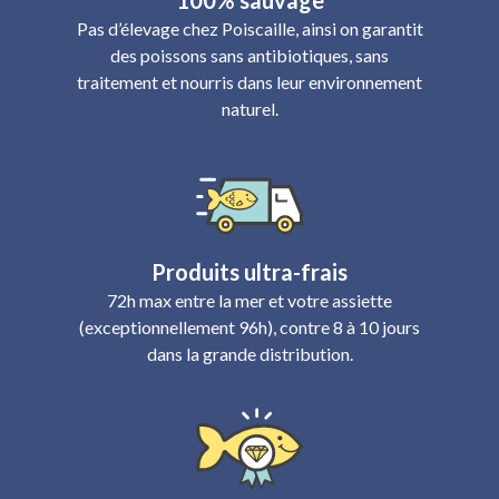
100% sauvage
Pas d’élevage chez Poiscaille, ainsi on garantit
des poissons sans antibiotiques, sans
traitement et nourris dans leur environnement
naturel.
Produits ultra-frais
72h max entre la mer et votre assiette
(exceptionnellement 96h), contre 8 à 10 jours
dans la grande distribution.