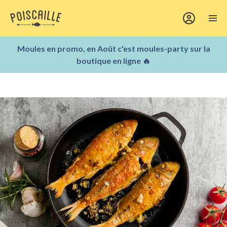
Moules en promo, en Août c'est moules-party sur la
boutique en ligne 🔥