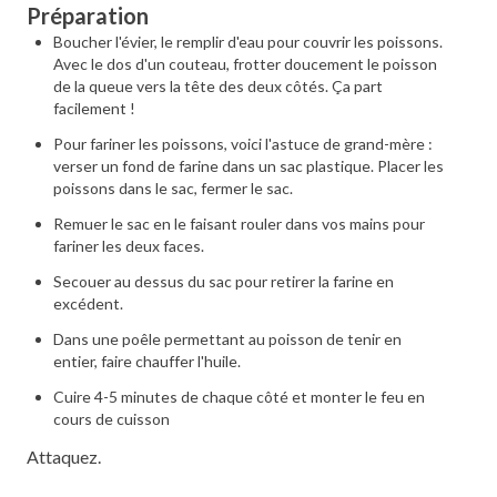
Préparation
Boucher l'évier, le remplir d'eau pour couvrir les poissons.
Avec le dos d'un couteau, frotter doucement le poisson
de la queue vers la tête des deux côtés. Ça part
facilement !
Pour fariner les poissons, voici l'astuce de grand-mère :
verser un fond de farine dans un sac plastique. Placer les
poissons dans le sac, fermer le sac.
Remuer le sac en le faisant rouler dans vos mains pour
fariner les deux faces.
Secouer au dessus du sac pour retirer la farine en
excédent.
Dans une poêle permettant au poisson de tenir en
entier, faire chauffer l'huile.
Cuire 4-5 minutes de chaque côté et monter le feu en
cours de cuisson
Attaquez.