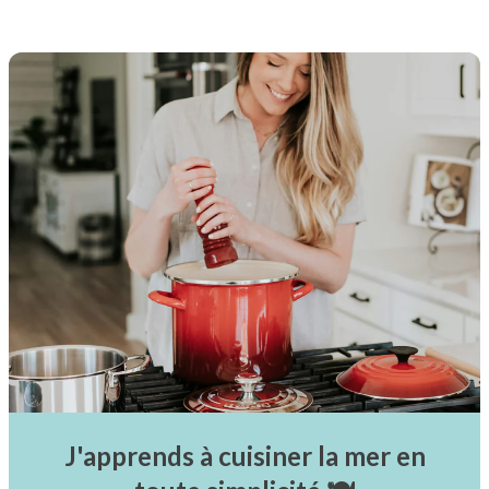
J'apprends à cuisiner la mer en