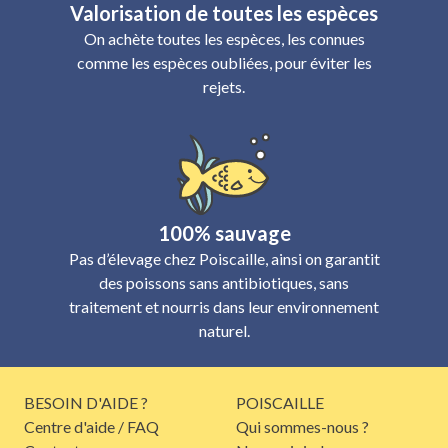
Valorisation de toutes les espèces
On achète toutes les espèces, les connues
comme les espèces oubliées, pour éviter les
rejets.
100% sauvage
Pas d’élevage chez Poiscaille, ainsi on garantit
des poissons sans antibiotiques, sans
traitement et nourris dans leur environnement
naturel.
BESOIN D'AIDE ?
POISCAILLE
Centre d'aide / FAQ
Qui sommes-nous ?