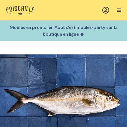
Moules en promo, en Août c'est moules-party sur la
boutique en ligne 🔥