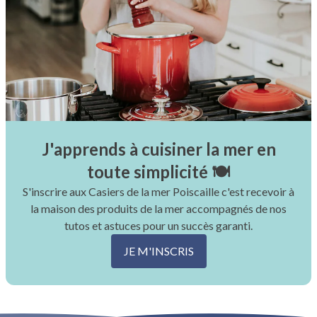
J'apprends à cuisiner la mer en
toute simplicité 🍽
S'inscrire aux Casiers de la mer Poiscaille c'est recevoir à
la maison des produits de la mer accompagnés de nos
tutos et astuces pour un succès garanti.
JE M'INSCRIS