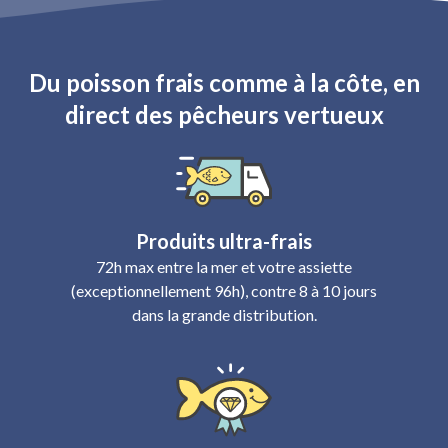
Du poisson frais comme à la côte, en
direct des pêcheurs vertueux
Produits ultra-frais
72h max entre la mer et votre assiette
(exceptionnellement 96h), contre 8 à 10 jours
dans la grande distribution.