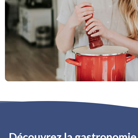
Découvrez la gastronomie f