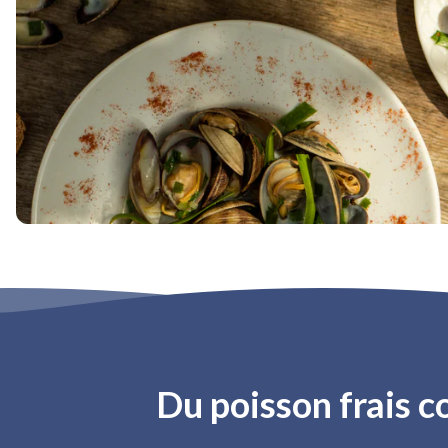
Du poisson frais c