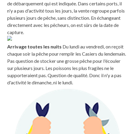
de débarquement qui est indiquée.
Dans certains ports, il
n'y a pas d'activité tous les jours, la vente regroupe parfois
plusieurs jours de pêche, sans distinction. En échangeant
directement avec les pêcheurs, on est sûrs de la date de
capture.
Arrivage toutes les nuits
Du lundi au vendredi, on reçoit
chaque soir la pêche pour remplir les Casiers du lendemain.
Pas question de stocker une grosse pêche pour l'écouler
sur plusieurs jours. Les poissons les plus fragiles ne le
supporteraient pas. Question de qualité. Donc il n'y a pas
d'activité le dimanche, ni le lundi.