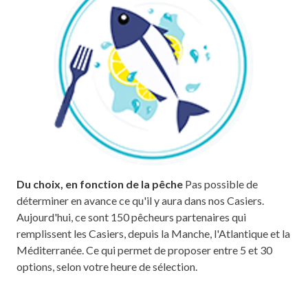
Du choix, en fonction de la pêche
Pas possible de
déterminer en avance ce qu'il y aura dans nos Casiers.
Aujourd'hui, ce sont 150 pêcheurs partenaires qui
remplissent les Casiers, depuis la Manche, l'Atlantique et la
Méditerranée. Ce qui permet de proposer entre 5 et 30
options, selon votre heure de sélection.