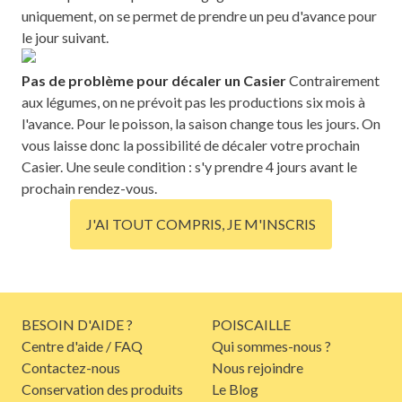
uniquement, on se permet de prendre un peu d'avance pour
le jour suivant.
Pas de problème pour décaler un Casier
Contrairement
aux légumes, on ne prévoit pas les productions six mois à
l'avance. Pour le poisson, la saison change tous les jours. On
vous laisse donc la possibilité de décaler votre prochain
Casier.
Une seule condition : s'y prendre 4 jours avant le
prochain rendez-vous.
J'AI TOUT COMPRIS, JE M'INSCRIS
BESOIN D'AIDE ?
POISCAILLE
Centre d'aide / FAQ
Qui sommes-nous ?
Contactez-nous
Nous rejoindre
Conservation des produits
Le Blog