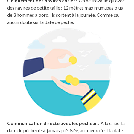
Uniquement des navires côtiers
On ne travaille qu'avec
des navires de petite taille : 12 mètres maximum, pas plus
de 3 hommes à bord. Ils sortent à la journée. Comme ça,
aucun doute sur la date de pêche.
Communication directe avec les pêcheurs
À la criée, la
date de pêche n'est jamais précisée, au mieux c'est la date