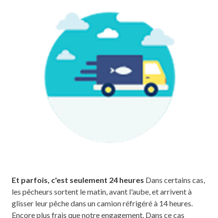
Et parfois, c'est seulement 24 heures
Dans certains cas,
les pêcheurs sortent le matin, avant l'aube, et arrivent à
glisser leur pêche dans un camion réfrigéré à 14 heures.
Encore plus frais que notre engagement. Dans ce cas