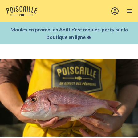
Moules en promo, en Août c'est moules-party sur la
boutique en ligne 🔥