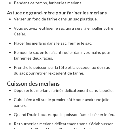
Pendant ce temps, fariner les merlans.
Astuce de grand-mère pour fariner les merlans
Verser un fond de farine dans un sac plastique.
Vous pouvez réutiliser le sac qui a servi à emballer votre
Casier.
Placer les merlans dans le sac, fermer le sac.
Remuer le sac en le faisant rouler dans vos mains pour
fariner les deux faces.
Prendre le poisson par la tête et la secouer au dessus
du sac pour retirer l'excédent de farine.
Cuisson des merlans
Déposer les merlans farinés délicatement dans la poêle.
Cuire bien à vif sur le premier côté pour avoir une jolie
panure.
Quand l'huile bout et que le poisson fume, baisser le feu.
Retourner les merlans délicatement sans s'éclabousser