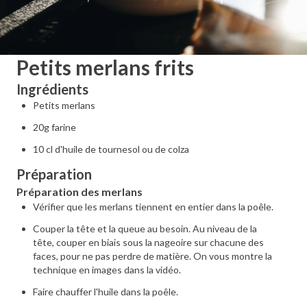
Petits merlans frits
Ingrédients
Petits merlans
20g farine
10 cl d'huile de tournesol ou de colza
Préparation
Préparation des merlans
Vérifier que les merlans tiennent en entier dans la poêle.
Couper la tête et la queue au besoin. Au niveau de la
tête, couper en biais sous la nageoire sur chacune des
faces, pour ne pas perdre de matière. On vous montre la
technique en images dans la vidéo.
Faire chauffer l'huile dans la poêle.