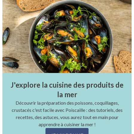
J'explore la cuisine des produits de
la mer
Découvrir la préparation des poissons, coquillages,
crustacés c'est facile avec Poiscaille : des tutoriels, des
recettes, des astuces, vous aurez tout en main pour
apprendre à cuisiner la mer !