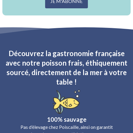
JE M'ABONNE
Découvrez la gastronomie française
avec notre poisson frais, éthiquement
sourcé, directement de la mer à votre
table !
100% sauvage
Pas d’élevage chez Poiscaille, ainsi on garantit