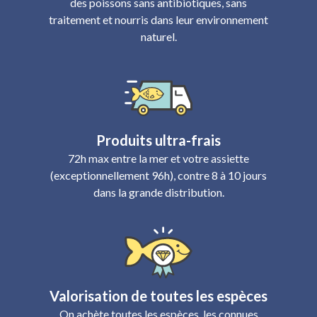
des poissons sans antibiotiques, sans
traitement et nourris dans leur environnement
naturel.
Produits ultra-frais
72h max entre la mer et votre assiette
(exceptionnellement 96h), contre 8 à 10 jours
dans la grande distribution.
Valorisation de toutes les espèces
On achète toutes les espèces, les connues