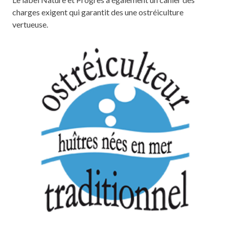
charges exigent qui garantit des une ostréiculture
vertueuse.