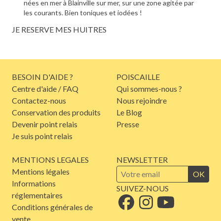
nées en mer à Blainville sur mer, sur une zone agitée par
les courants. Bien toniques et iodées !
JE RESERVE MES HUITRES
BESOIN D'AIDE ?
POISCAILLE
Centre d'aide / FAQ
Qui sommes-nous ?
Contactez-nous
Nous rejoindre
Conservation des produits
Le Blog
Devenir point relais
Presse
Je suis point relais
MENTIONS LEGALES
NEWSLETTER
Mentions légales
OK
Informations
SUIVEZ-NOUS
réglementaires
Conditions générales de
vente