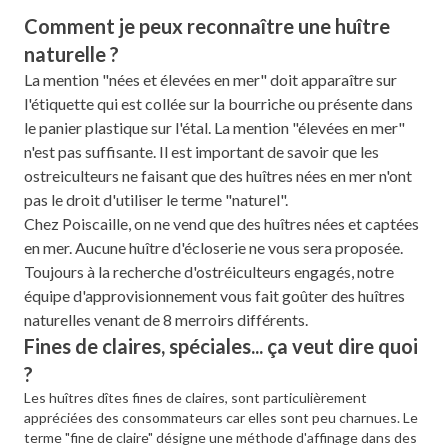
Comment je peux reconnaître une huître
naturelle ?
La mention "nées et élevées en mer" doit apparaître sur
l'étiquette qui est collée sur la bourriche ou présente dans
le panier plastique sur l'étal. La mention "élevées en mer"
n'est pas suffisante. Il est important de savoir que les
ostreiculteurs ne faisant que des huîtres nées en mer n'ont
pas le droit d'utiliser le terme "naturel".
Chez Poiscaille, on ne vend que des huîtres nées et captées
en mer. Aucune huître d'écloserie ne vous sera proposée.
Toujours à la recherche d'ostréiculteurs engagés, notre
équipe d'approvisionnement vous fait goûter des huîtres
naturelles venant de 8 merroirs différents.
Fines de claires, spéciales... ça veut dire quoi
?
Les huîtres dîtes fines de claires, sont particulièrement
appréciées des consommateurs car elles sont peu charnues. Le
terme "fine de claire" désigne une méthode d'affinage dans des