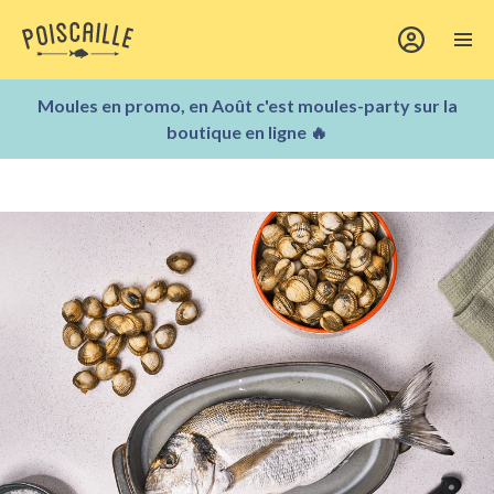
Moules en promo, en Août c'est moules-party sur la
boutique en ligne 🔥