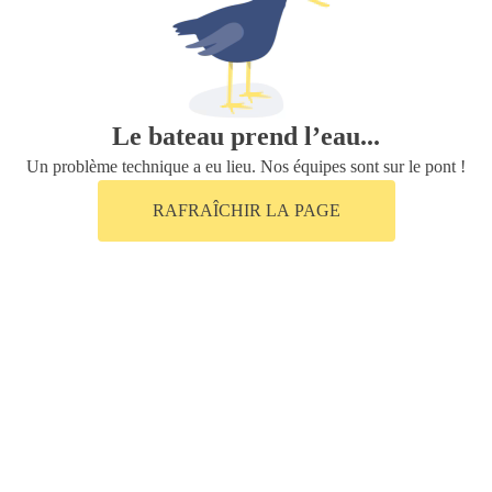
Le bateau prend l’eau...
Un problème technique a eu lieu. Nos équipes sont sur le pont !
RAFRAÎCHIR LA PAGE