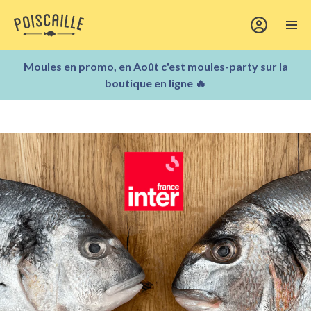
Moules en promo, en Août c'est moules-party sur la
boutique en ligne 🔥