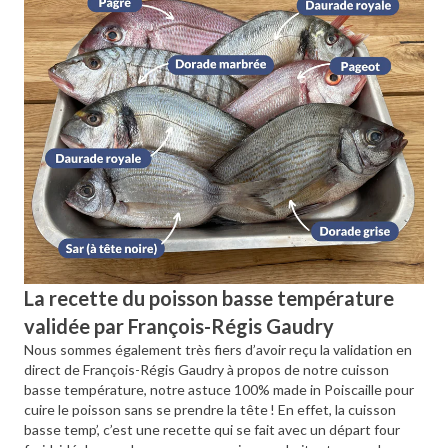
La recette du poisson basse température
validée par François-Régis Gaudry
Nous sommes également très fiers d’avoir reçu la validation en
direct de François-Régis Gaudry à propos de notre cuisson
basse température, notre astuce 100% made in Poiscaille pour
cuire le poisson sans se prendre la tête ! En effet, la cuisson
basse temp’, c’est une recette qui se fait avec un départ four