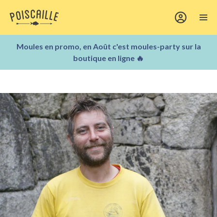
Moules en promo, en Août c'est moules-party sur la
boutique en ligne 🔥