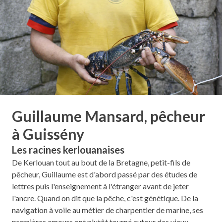
Guillaume Mansard, pêcheur
à Guissény
Les racines kerlouanaises
De Kerlouan tout au bout de la Bretagne, petit-fils de
pêcheur, Guillaume est d'abord passé par des études de
lettres puis l'enseignement à l'étranger avant de jeter
l'ancre. Quand on dit que la pêche, c'est génétique. De la
navigation à voile au métier de charpentier de marine, ses
premières amours ont plutôt tourné autour des vieux