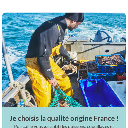
Je choisis la qualité origine France !
Poiscaille vous garantit des poissons, coquillages et