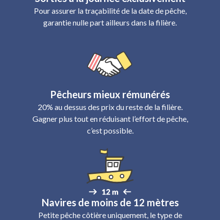
Pour assurer la traçabilité de la date de pêche,
garantie nulle part ailleurs dans la filière.
Pêcheurs mieux rémunérés
20% au dessus des prix du reste de la filière.
Gagner plus tout en réduisant l’effort de pêche,
c’est possible.
Navires de moins de 12 mètres
Petite pêche côtière uniquement, le type de