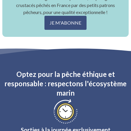
crustacés pêchés en France par des petits patrons
pêcheurs, pour une qualité exceptionnelle !
JE M'ABONNE
Optez pour la pêche éthique et
responsable : respectons l'écosystème
marin
Sorties à la journée exclusivement