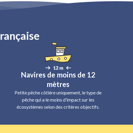
française
Navires de moins de 12
mètres
Petite pêche côtière uniquement, le type de
pêche qui a le moins d’impact sur les
écosystèmes selon des critères objectifs.