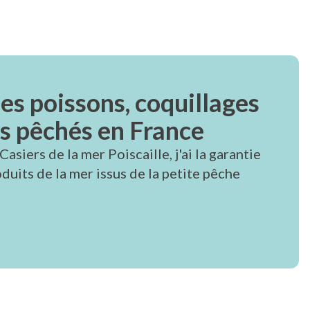
des poissons, coquillages
és pêchés en France
asiers de la mer Poiscaille, j'ai la garantie
duits de la mer issus de la petite pêche