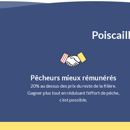
Poiscail
Pêcheurs mieux rémunérés
20% au dessus des prix du reste de la filière.
Gagner plus tout en réduisant l’effort de pêche,
c’est possible.