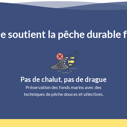
le soutient la pêche durable 
Pas de chalut, pas de drague
Préservation des fonds marins avec des
techniques de pêche douces et sélectives.