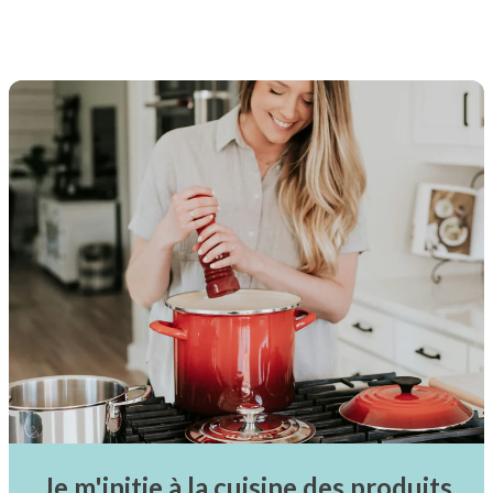
Je m'initie à la cuisine des produits