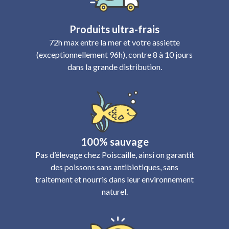
Produits ultra-frais
72h max entre la mer et votre assiette
(exceptionnellement 96h), contre 8 à 10 jours
dans la grande distribution.
100% sauvage
Pas d’élevage chez Poiscaille, ainsi on garantit
des poissons sans antibiotiques, sans
traitement et nourris dans leur environnement
naturel.