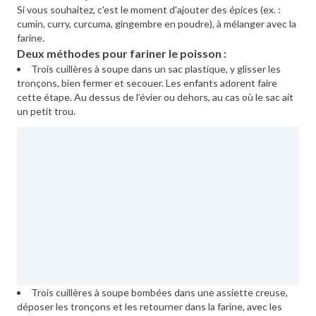
Si vous souhaitez, c'est le moment d'ajouter des épices (ex. :
cumin, curry, curcuma, gingembre en poudre), à mélanger avec la
farine.
Deux méthodes pour fariner le poisson :
Trois cuillères à soupe dans un sac plastique, y glisser les
tronçons, bien fermer et secouer. Les enfants adorent faire
cette étape. Au dessus de l’évier ou dehors, au cas où le sac ait
un petit trou.
Trois cuillères à soupe bombées dans une assiette creuse,
déposer les tronçons et les retourner dans la farine, avec les