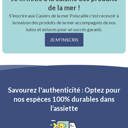
de la mer !
S'inscrire aux Casiers de la mer Poiscaille c'est recevoir à
la maison des produits de la mer accompagnés de nos
tutos et astuces pour un succès garanti.
JE M'INSCRIS
Savourez l'authenticité : Optez pour
nos espèces 100% durables dans
l’assiette