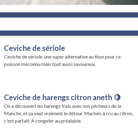
Ceviche de sériole
Ceviche de sériole, une super alternative au thon pour ce
poisson méconnu mais tout aussi savoureux.
Ceviche de harengs citron aneth 🍋
On a découvert les harengs frais avec nos pêcheurs de la
Manche, et ça vaut vraiment le détour. Marinés à cru au citron,
c'est parfait. A congeler au préalable.