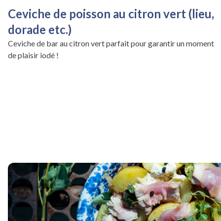
Ceviche de poisson au citron vert (lieu,
dorade etc.)
Ceviche de bar au citron vert parfait pour garantir un moment
de plaisir iodé !