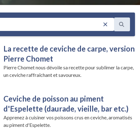
La recette de ceviche de carpe, version
Pierre Chomet
Pierre Chomet nous dévoile sa recette pour sublimer la carpe,
un ceviche raffraîchant et savoureux.
Ceviche de poisson au piment
d'Espelette (daurade, vieille, bar etc.)
Apprenez à cuisiner vos poissons crus en ceviche, aromatisés
au piment d'Espelette.