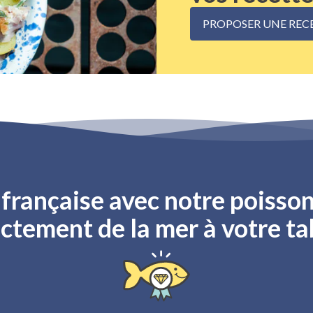
PROPOSER UNE REC
rançaise avec notre poisson
ctement de la mer à votre ta