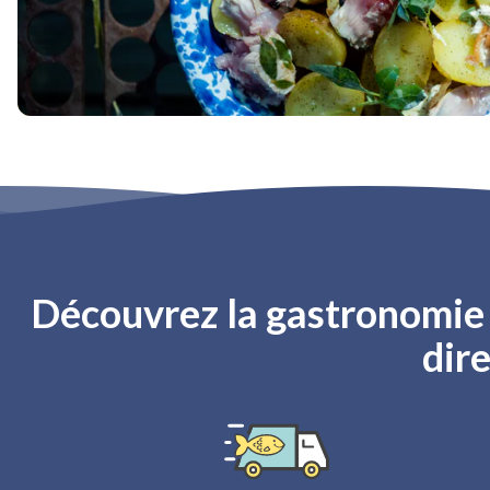
Découvrez la gastronomie f
dire