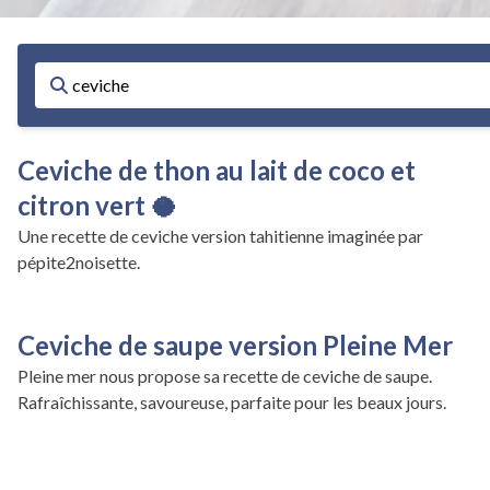
Ceviche de thon au lait de coco et
citron vert 🥥
Une recette de ceviche version tahitienne imaginée par
pépite2noisette.
Ceviche de saupe version Pleine Mer
Pleine mer nous propose sa recette de ceviche de saupe.
Rafraîchissante, savoureuse, parfaite pour les beaux jours.