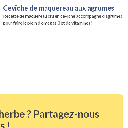
Ceviche de maquereau aux agrumes
Recette de maquereau cru en ceviche accompagné d'agrumes
pour faire le plein d'omegas 3 et de vitamines !
 herbe ? Partagez-nous
s !