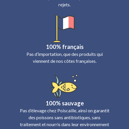
rejets.
100% français
Pas d’importation, que des produits qui
viennent de nos côtes françaises.
100% sauvage
Pas d’élevage chez Poiscaille, ainsi on garantit
des poissons sans antibiotiques, sans
traitement et nourris dans leur environnement