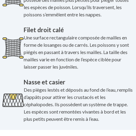
les espèces de poisson. Lorsqu’ils traversent, les
poissons s’emmêlent entre les nappes.
Filet droit calé
Une surface rectangulaire composée de mailles en
forme de losanges ou de carrés. Les poissons y sont
piégés en passant à travers les mailles. La taille des
mailles varie en fonction de l’espèce ciblée pour
laisser passer les juvéniles.
Nasse et casier
Des pièges lestés et déposés au fond de l’eau, remplis
d’appâts pour attirer les crustacés et les
céphalopodes. Ils possèdent un système de trappe.
Les espèces sont remontées vivantes à bord et les
plus petits peuvent être remis à l’eau.