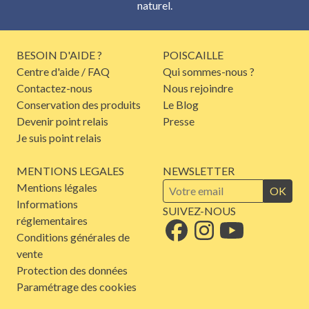
naturel.
BESOIN D'AIDE ?
POISCAILLE
Centre d'aide / FAQ
Qui sommes-nous ?
Contactez-nous
Nous rejoindre
Conservation des produits
Le Blog
Devenir point relais
Presse
Je suis point relais
MENTIONS LEGALES
NEWSLETTER
Mentions légales
OK
Informations
SUIVEZ-NOUS
réglementaires
Conditions générales de
vente
Protection des données
Paramétrage des cookies