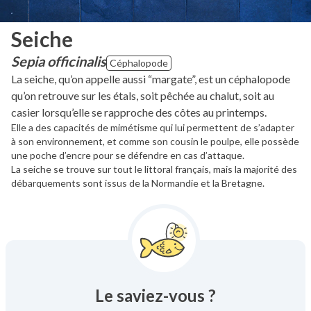
Seiche
Sepia officinalis
Céphalopode
La seiche, qu’on appelle aussi “margate”, est un céphalopode
qu’on retrouve sur les étals, soit pêchée au chalut, soit au
casier lorsqu’elle se rapproche des côtes au printemps.
Elle a des capacités de mimétisme qui lui permettent de s’adapter
à son environnement, et comme son cousin le poulpe, elle possède
une poche d’encre pour se défendre en cas d’attaque.
La seiche se trouve sur tout le littoral français, mais la majorité des
débarquements sont issus de la Normandie et la Bretagne.
Le saviez-vous ?