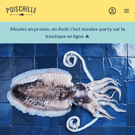
Moules en promo, en Août c'est moules-party sur la
boutique en ligne 🔥