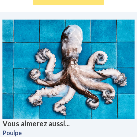
Normandie.
Vous aimerez aussi...
Poulpe