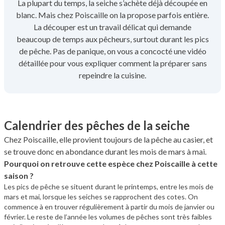
La plupart du temps, la seiche s’achète déjà découpée en
blanc. Mais chez Poiscaille on la propose parfois entière.
La découper est un travail délicat qui demande
beaucoup de temps aux pêcheurs, surtout durant les pics
de pêche. Pas de panique, on vous a concocté une vidéo
détaillée pour vous expliquer comment la préparer sans
repeindre la cuisine.
Calendrier des pêches de la seiche
Chez Poiscaille, elle provient toujours de la pêche au casier, et
se trouve donc en abondance durant les mois de mars à mai.
Pourquoi on retrouve cette espèce chez Poiscaille à cette
saison ?
Les pics de pêche se situent durant le printemps, entre les mois de
mars et mai, lorsque les seiches se rapprochent des cotes. On
commence à en trouver régulièrement à partir du mois de janvier ou
février. Le reste de l’année les volumes de pêches sont très faibles