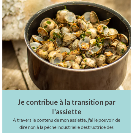
Je contribue à la transition par
l'assiette
A travers le contenu de mon assiette, j'ai le pouvoir de
dire non à la pêche industrielle destructrice des