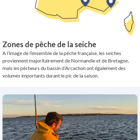
Zones de pêche de la seiche
A l’image de l’ensemble de la pêche française, les seiches
proviennent majoritairement de Normandie et de Bretagne,
mais les pêcheurs du bassin d’Arcachon ont également des
volumes importants durant le pic de la saison.