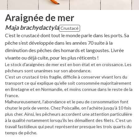
Araignée de mer
Maja brachydactyla
Crustacé
C’est le crustacé dont tout le monde parle dans les ports. Sa
pêche s’est développée dans les années 70 suite à la
diminution des pêches des homards et langoustes. Livrée
vivante ou déjà cuite, pour les plus réticents !
Le stock d'araignées de mer est en bon état et en croissance. Les
pêcheurs sont unanimes sur son abondance.
C’est un crustacé très fragile, difficile à conserver vivant lors du
transport ce qui explique qu’elle soit consommée majoritairement
en Bretagne et en Normandie, et moins connue dans le reste de la
France.
Malheureusement, l’abondance et le peu de consommation font
chuter le prix de vente. Chez Poiscaille, on l’achète jusqu’à 10 fois
plus cher. Ainsi, les pêcheurs accordent une attention particulière
à la qualité notamment lorsqu’ils les démaillent des filets. C’est un
travail fastidieux qui peut représenter presque les trois quarts du
temps de pêche.