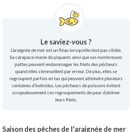
Le saviez-vous ?
L’araignée de mer est un fléau lorsqu’elle n’est pas ciblée.
Sa carapace munie de piquants ainsi que ses nombreuses
pattes peuvent endommager les filets des pêcheurs
quand elles s’emmaillent par erreur. De plus, elles se
regroupent parfois en tas qui peuvent atteindre plusieurs
centaines d’individus. Les pêcheurs de poissons évitent
scrupuleusement ces regroupements de peur d’abîmer
leurs filets.
Saison des pêches de l'araignée de mer