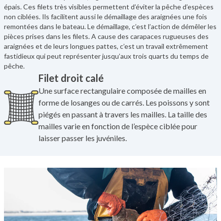
épais. Ces filets très visibles permettent d’éviter la pêche d’espèces
non ciblées. Ils facilitent aussi le démaillage des araignées une fois
remontées dans le bateau. Le démaillage, c’est l’action de démêler les
pièces prises dans les filets. A cause des carapaces rugueuses des
araignées et de leurs longues pattes, c’est un travail extrêmement
fastidieux qui peut représenter jusqu’aux trois quarts du temps de
pêche.
Filet droit calé
Une surface rectangulaire composée de mailles en
forme de losanges ou de carrés. Les poissons y sont
piégés en passant à travers les mailles. La taille des
mailles varie en fonction de l’espèce ciblée pour
laisser passer les juvéniles.