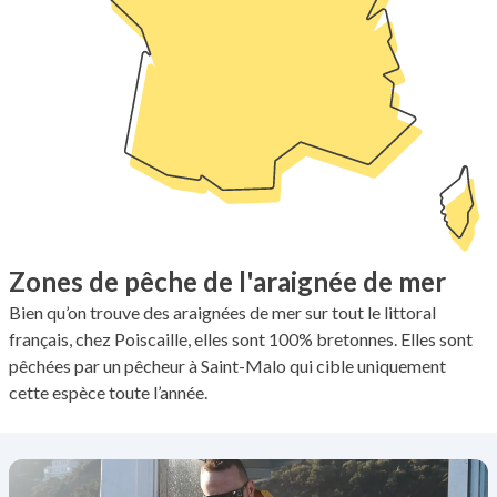
Zones de pêche de l'araignée de mer
Bien qu’on trouve des araignées de mer sur tout le littoral
français, chez Poiscaille, elles sont 100% bretonnes. Elles sont
pêchées par un pêcheur à Saint-Malo qui cible uniquement
cette espèce toute l’année.