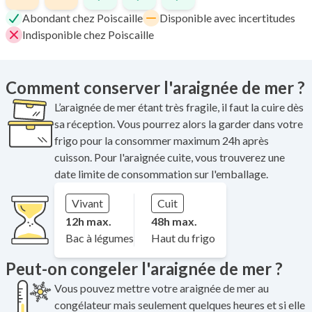
Abondant chez Poiscaille
Disponible avec incertitudes
Indisponible chez Poiscaille
Comment conserver l'araignée de mer ?
L’araignée de mer étant très fragile, il faut la cuire dès
sa réception. Vous pourrez alors la garder dans votre
frigo pour la consommer maximum 24h après
cuisson. Pour l'araignée cuite, vous trouverez une
date limite de consommation sur l'emballage.
Vivant
Cuit
12h max.
48h max.
Bac à légumes
Haut du frigo
Peut-on congeler l'araignée de mer ?
Vous pouvez mettre votre araignée de mer au
congélateur mais seulement quelques heures et si elle