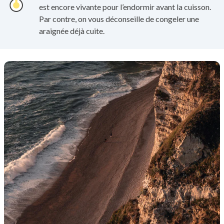
est encore vivante pour l’endormir avant la cuisson.
Par contre, on vous déconseille de congeler une
araignée déjà cuite.