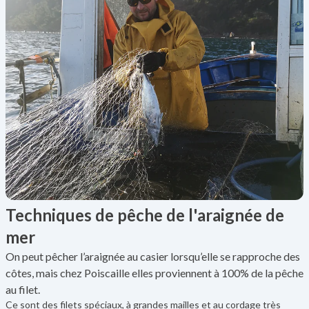
Techniques de pêche de l'araignée de
mer
On peut pêcher l’araignée au casier lorsqu’elle se rapproche des
côtes, mais chez Poiscaille elles proviennent à 100% de la pêche
au filet.
Ce sont des filets spéciaux, à grandes mailles et au cordage très