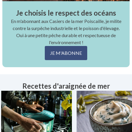
Je choisis le respect des océans
En m'abonnant aux Casiers de la mer Poiscaille, je milite
contre la surpêche industrielle et le poisson d'élevage.
Oui à une petite pêche durable et respectueuse de
l'environnement !
JE M'ABONNE
Recettes d'araignée de mer