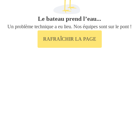
Le bateau prend l’eau...
Un problème technique a eu lieu. Nos équipes sont sur le pont !
RAFRAÎCHIR LA PAGE