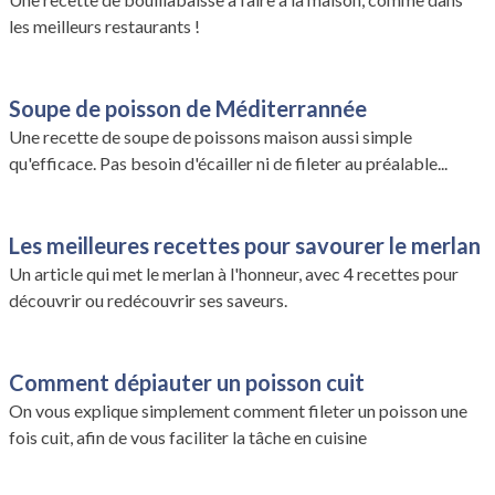
les meilleurs restaurants !
Soupe de poisson de Méditerrannée
Une recette de soupe de poissons maison aussi simple
qu'efficace. Pas besoin d'écailler ni de fileter au préalable...
Les meilleures recettes pour savourer le merlan
Un article qui met le merlan à l'honneur, avec 4 recettes pour
découvrir ou redécouvrir ses saveurs.
Comment dépiauter un poisson cuit
On vous explique simplement comment fileter un poisson une
fois cuit, afin de vous faciliter la tâche en cuisine