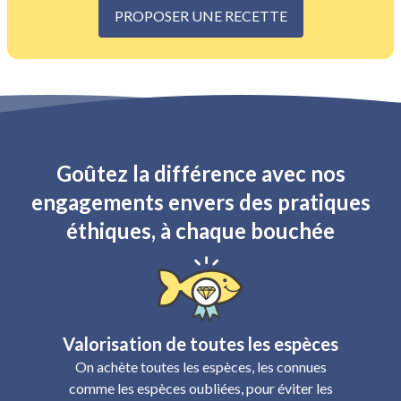
PROPOSER UNE RECETTE
Goûtez la différence avec nos
engagements envers des pratiques
éthiques, à chaque bouchée
Valorisation de toutes les espèces
On achète toutes les espèces, les connues
comme les espèces oubliées, pour éviter les