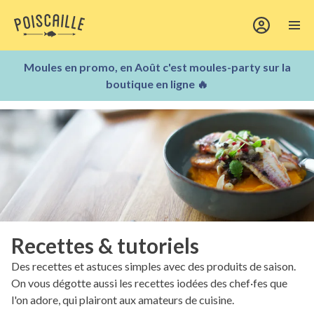
Moules en promo, en Août c'est moules-party sur la
boutique en ligne 🔥
Recettes & tutoriels
Des recettes et astuces simples avec des produits de saison.
On vous dégotte aussi les recettes iodées des chef·fes que
l'on adore, qui plairont aux amateurs de cuisine.