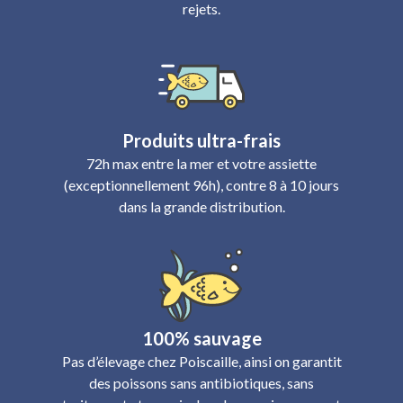
rejets.
Produits ultra-frais
72h max entre la mer et votre assiette
(exceptionnellement 96h), contre 8 à 10 jours
dans la grande distribution.
100% sauvage
Pas d’élevage chez Poiscaille, ainsi on garantit
des poissons sans antibiotiques, sans