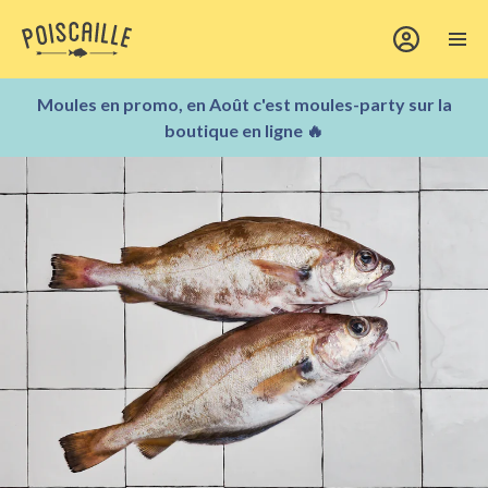
Moules en promo, en Août c'est moules-party sur la
boutique en ligne 🔥