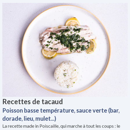
Recettes de tacaud
Poisson basse température, sauce verte (bar,
dorade, lieu, mulet...)
La recette made in Poiscaille, qui marche à tout les coups : le