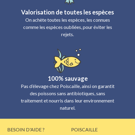
Valorisation de toutes les espèces
On achète toutes les espèces, les connues
comme les espèces oubliées, pour éviter les
rejets.
100% sauvage
Pas d’élevage chez Poiscaille, ainsi on garantit
des poissons sans antibiotiques, sans
traitement et nourris dans leur environnement
naturel.
BESOIN D'AIDE ?
POISCAILLE