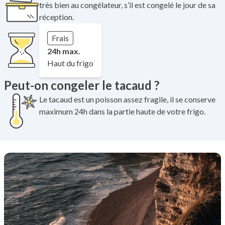
très bien au congélateur, s’il est congelé le jour de sa
réception.
Frais
24h max.
Haut du frigo
Peut-on congeler le tacaud ?
Le tacaud est un poisson assez fragile, il se conserve
maximum 24h dans la partie haute de votre frigo.