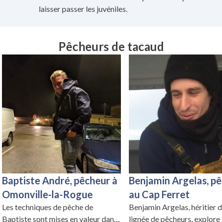
laisser passer les juvéniles.
Pêcheurs de tacaud
Baptiste André, pêcheur à
Benjamin Argelas, p
Omonville-la-Rogue
au Cap Ferret
Les techniques de pêche de
Benjamin Argelas, héritier 
Baptiste sont mises en valeur dans
lignée de pêcheurs, explore 