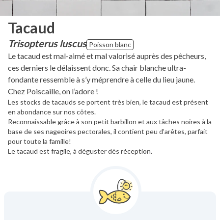
Tacaud
Trisopterus luscus
Poisson blanc
Le tacaud est mal-aimé et mal valorisé auprès des pêcheurs,
ces derniers le délaissent donc. Sa chair blanche ultra-
fondante ressemble à s’y méprendre à celle du lieu jaune.
Chez Poiscaille, on l’adore !
Les stocks de tacauds se portent très bien, le tacaud est présent
en abondance sur nos côtes.
Reconnaissable grâce à son petit barbillon et aux tâches noires à la
base de ses nageoires pectorales, il contient peu d’arêtes, parfait
pour toute la famille!
Le tacaud est fragile, à déguster dès réception.