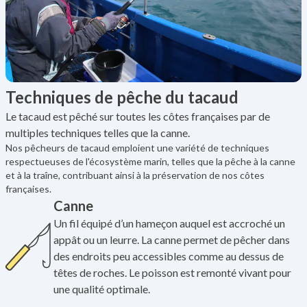
Techniques de pêche du tacaud
Le tacaud est pêché sur toutes les côtes françaises par de
multiples techniques telles que la canne.
Nos pêcheurs de tacaud emploient une variété de techniques
respectueuses de l'écosystème marin, telles que la pêche à la canne
et à la traîne, contribuant ainsi à la préservation de nos côtes
françaises.
Canne
Un fil équipé d’un hameçon auquel est accroché un
appât ou un leurre. La canne permet de pêcher dans
des endroits peu accessibles comme au dessus de
têtes de roches. Le poisson est remonté vivant pour
une qualité optimale.