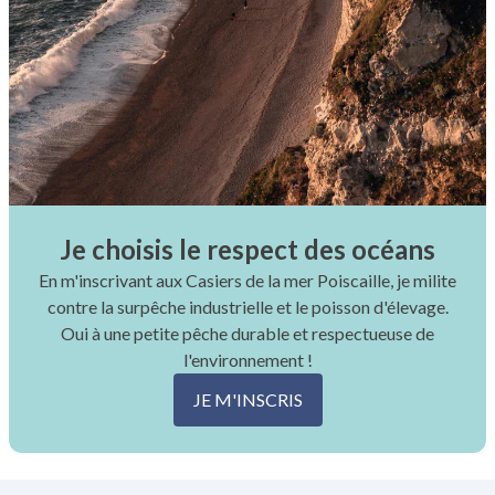
Je choisis le respect des océans
En m'inscrivant aux Casiers de la mer Poiscaille, je milite
contre la surpêche industrielle et le poisson d'élevage.
Oui à une petite pêche durable et respectueuse de
l'environnement !
JE M'INSCRIS