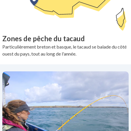
Zones de pêche du tacaud
Particulièrement breton et basque, le tacaud se balade du côté
ouest du pays, tout au long de l'année.