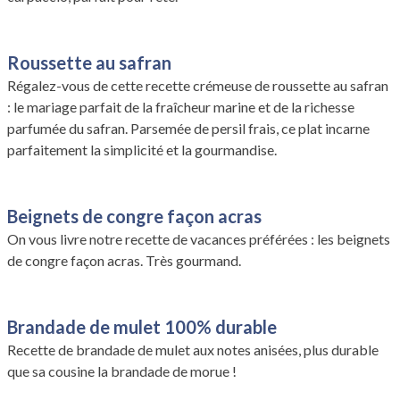
Roussette au safran
Régalez-vous de cette recette crémeuse de roussette au safran
: le mariage parfait de la fraîcheur marine et de la richesse
parfumée du safran. Parsemée de persil frais, ce plat incarne
parfaitement la simplicité et la gourmandise.
Beignets de congre façon acras
On vous livre notre recette de vacances préférées : les beignets
de congre façon acras. Très gourmand.
Brandade de mulet 100% durable
Recette de brandade de mulet aux notes anisées, plus durable
que sa cousine la brandade de morue !