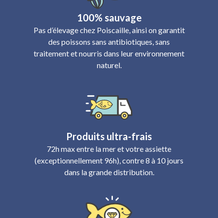
100% sauvage
Pas d’élevage chez Poiscaille, ainsi on garantit
des poissons sans antibiotiques, sans
traitement et nourris dans leur environnement
naturel.
Produits ultra-frais
72h max entre la mer et votre assiette
(exceptionnellement 96h), contre 8 à 10 jours
dans la grande distribution.