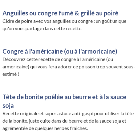
Anguilles ou congre fumé & grillé au poiré
Cidre de poire avec vos anguilles ou congre : un goût unique
qu'on vous partage dans cette recette.
Congre à l'américaine (ou à l'armoricaine)
Découvrez cette recette de congre à l'américaine (ou
armoricaine) qui vous fera adorer ce poisson trop souvent sous-
estimé !
Tête de bonite poêlée au beurre et à la sauce
soja
Recette originale et super astuce anti-gaspi pour utiliser la tête
de la bonite, juste cuite dans du beurre et de la sauce soja et
agrémentée de quelques herbes fraiches.