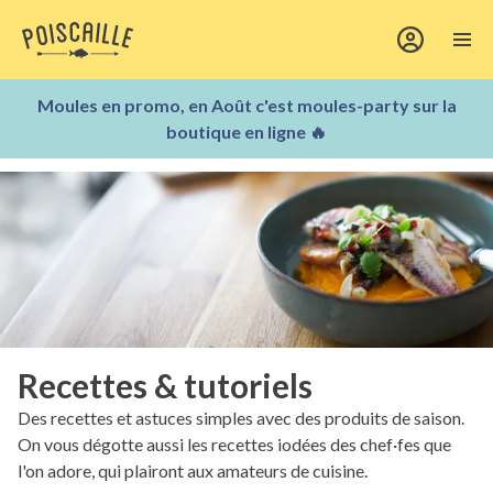
Moules en promo, en Août c'est moules-party sur la
boutique en ligne 🔥
Recettes & tutoriels
Des recettes et astuces simples avec des produits de saison.
On vous dégotte aussi les recettes iodées des chef·fes que
l'on adore, qui plairont aux amateurs de cuisine.