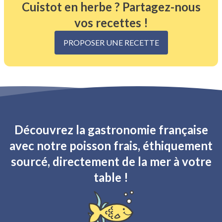
Cuistot en herbe ? Partagez-nous
vos recettes !
PROPOSER UNE RECETTE
Découvrez la gastronomie française
avec notre poisson frais, éthiquement
sourcé, directement de la mer à votre
table !