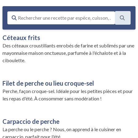
Céteaux frits
Des céteaux croustillants enrobés de farine et sublimés par une
mayonnaise maison onctueuse, parfumée à l'échalote et à la
ciboulette.
Filet de perche ou lieu croque-sel
Perche, façon croque-sel. Idéale pour les petites pièces et pour
les repas d'été. À consommer sans modération !
Carpaccio de perche
La perche ou le perche ? Nous, on apprend à le cuisiner en
carpaccio, parfait pour l'été.