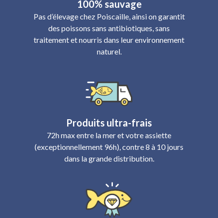
100% sauvage
Pas d’élevage chez Poiscaille, ainsi on garantit
des poissons sans antibiotiques, sans
traitement et nourris dans leur environnement
naturel.
Produits ultra-frais
72h max entre la mer et votre assiette
(exceptionnellement 96h), contre 8 à 10 jours
dans la grande distribution.