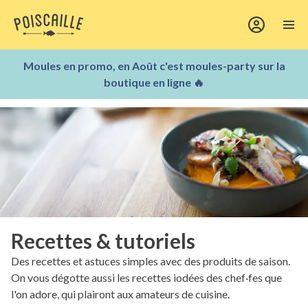
Moules en promo, en Août c'est moules-party sur la
boutique en ligne 🔥
Recettes & tutoriels
Des recettes et astuces simples avec des produits de saison.
On vous dégotte aussi les recettes iodées des chef·fes que
l'on adore, qui plairont aux amateurs de cuisine.