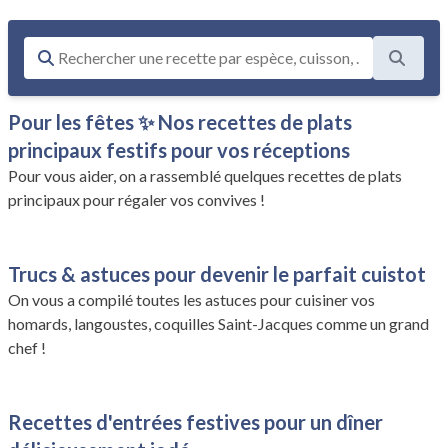
Pour les fêtes ✨ Nos recettes de plats
principaux festifs pour vos réceptions
Pour vous aider, on a rassemblé quelques recettes de plats
principaux pour régaler vos convives !
Trucs & astuces pour devenir le parfait cuistot
On vous a compilé toutes les astuces pour cuisiner vos
homards, langoustes, coquilles Saint-Jacques comme un grand
chef !
Recettes d'entrées festives pour un dîner