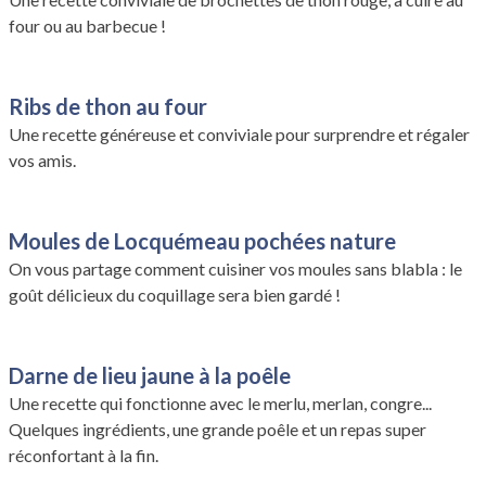
four ou au barbecue !
Ribs de thon au four
Une recette généreuse et conviviale pour surprendre et régaler
vos amis.
Moules de Locquémeau pochées nature
On vous partage comment cuisiner vos moules sans blabla : le
goût délicieux du coquillage sera bien gardé !
Darne de lieu jaune à la poêle
Une recette qui fonctionne avec le merlu, merlan, congre...
Quelques ingrédients, une grande poêle et un repas super
réconfortant à la fin.