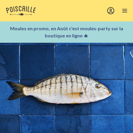
Moules en promo, en Août c'est moules-party sur la
boutique en ligne 🔥