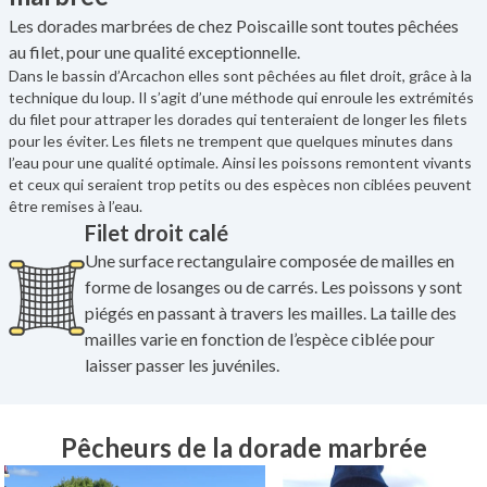
Les dorades marbrées de chez Poiscaille sont toutes pêchées
au filet, pour une qualité exceptionnelle.
Dans le bassin d’Arcachon elles sont pêchées au filet droit, grâce à la
technique du loup. Il s’agit d’une méthode qui enroule les extrémités
du filet pour attraper les dorades qui tenteraient de longer les filets
pour les éviter. Les filets ne trempent que quelques minutes dans
l’eau pour une qualité optimale. Ainsi les poissons remontent vivants
et ceux qui seraient trop petits ou des espèces non ciblées peuvent
être remises à l’eau.
Filet droit calé
Une surface rectangulaire composée de mailles en
forme de losanges ou de carrés. Les poissons y sont
piégés en passant à travers les mailles. La taille des
mailles varie en fonction de l’espèce ciblée pour
laisser passer les juvéniles.
Pêcheurs de la dorade marbrée