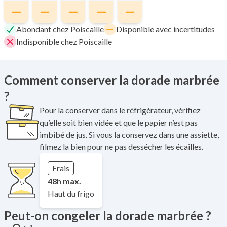
Abondant chez Poiscaille
Disponible avec incertitudes
Indisponible chez Poiscaille
Comment conserver la dorade marbrée
?
Pour la conserver dans le réfrigérateur, vérifiez
qu’elle soit bien vidée et que le papier n’est pas
imbibé de jus. Si vous la conservez dans une assiette,
filmez la bien pour ne pas dessécher les écailles.
Frais
48h max.
Haut du frigo
Peut-on congeler la dorade marbrée ?