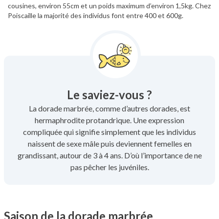
cousines, environ 55cm et un poids maximum d’environ 1,5kg. Chez
Poiscaille la majorité des individus font entre 400 et 600g.
Le saviez-vous ?
La dorade marbrée, comme d’autres dorades, est
hermaphrodite protandrique. Une expression
compliquée qui signifie simplement que les individus
naissent de sexe mâle puis deviennent femelles en
grandissant, autour de 3 à 4 ans. D’où l’importance de ne
pas pêcher les juvéniles.
Saison de la dorade marbrée