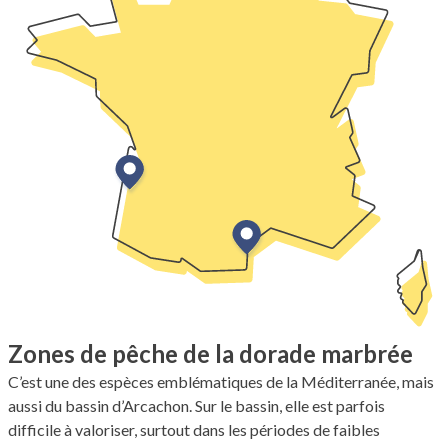
Zones de pêche de la dorade marbrée
C’est une des espèces emblématiques de la Méditerranée, mais
aussi du bassin d’Arcachon. Sur le bassin, elle est parfois
difficile à valoriser, surtout dans les périodes de faibles