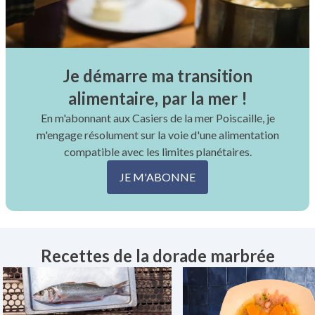
Je démarre ma transition
alimentaire, par la mer !
En m'abonnant aux Casiers de la mer Poiscaille, je
m'engage résolument sur la voie d'une alimentation
compatible avec les limites planétaires.
JE M'ABONNE
Recettes de la dorade marbrée