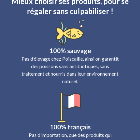
Mieux choisir ses produits, pour se
régaler sans culpabiliser !
100% sauvage
Pas d’élevage chez Poiscaille, ainsi on garantit
des poissons sans antibiotiques, sans
traitement et nourris dans leur environnement
naturel.
100% français
Pas d’importation, que des produits qui