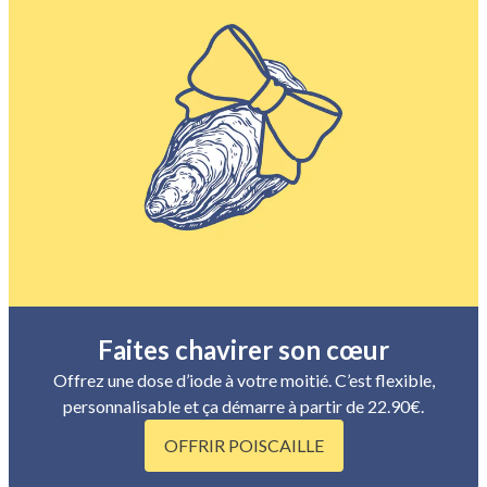
Faites chavirer son cœur
Offrez une dose d’iode à votre moitié. C’est flexible,
personnalisable et ça démarre à partir de 22.90€.
OFFRIR POISCAILLE