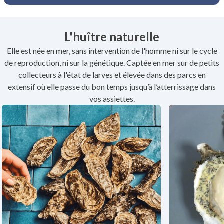
L'huître naturelle
Elle est née en mer, sans intervention de l'homme ni sur le cycle
de reproduction, ni sur la génétique. Captée en mer sur de petits
collecteurs à l'état de larves et élevée dans des parcs en
extensif où elle passe du bon temps jusqu’à l’atterrissage dans
vos assiettes.