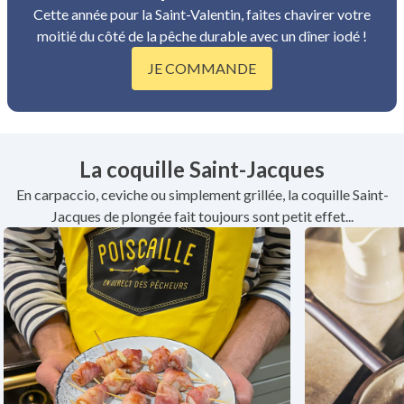
Cette année pour la Saint-Valentin, faites chavirer votre
moitié du côté de la pêche durable avec un dîner iodé !
JE COMMANDE
La coquille Saint-Jacques
En carpaccio, ceviche ou simplement grillée, la coquille Saint-
Jacques de plongée fait toujours sont petit effet...