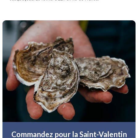
Commandez pour la Saint-Valentin