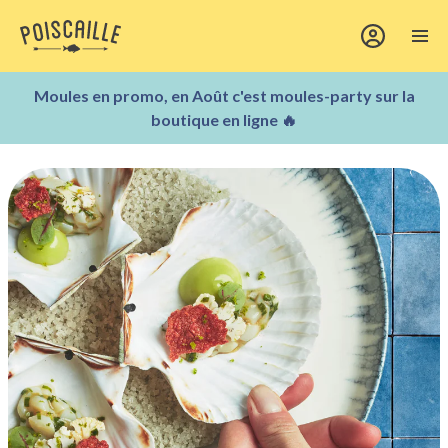
Moules en promo, en Août c'est moules-party sur la
boutique en ligne 🔥