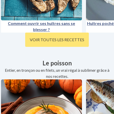
Comment ouvrir ses huîtres sans se
Huîtres poché
blesser ?
VOIR TOUTES LES RECETTES
Le poisson
Entier, en tronçon ou en filets, un vrai régal à sublimer grâce à
nos recettes.